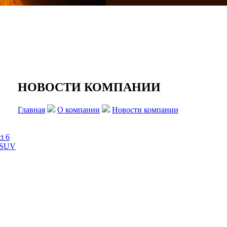
НОВОСТИ КОМПАНИИ
Главная
О компании
Новости компании
t 6
8 SUV