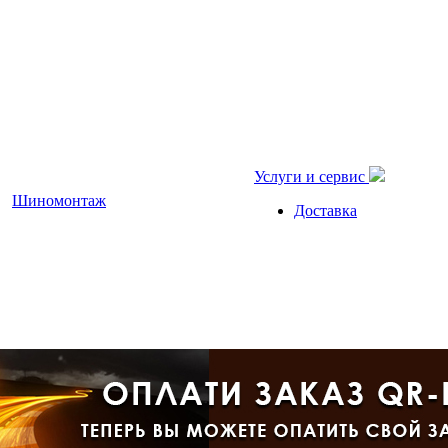
Услуги и сервис
Шиномонтаж
Доставка