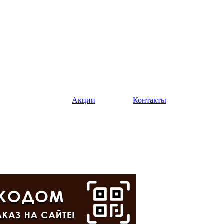
Акции
Контакты