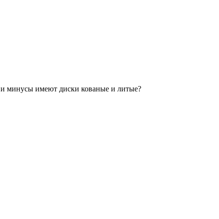
и минусы имеют диски кованые и литые?