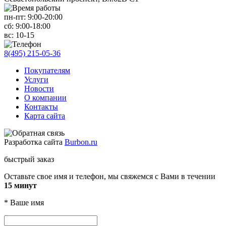
пн-пт:
9:00-20:00
сб:
9:00-18:00
вс:
10-15
8(495) 215-05-36
Покупателям
Услуги
Новости
О компании
Контакты
Карта сайта
Разработка сайта
Burbon.ru
быстрый заказ
Оставьте свое имя и телефон, мы свяжемся с Вами в течении
15 минут
*
Ваше имя