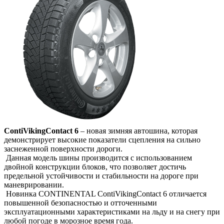
ContiVikingContact 6
– новая зимняя автошина, которая
демонстрирует высокие показатели сцепления на сильно
заснеженной поверхности дороги.
Данная модель шины производится с использованием
двойной конструкции блоков, что позволяет достичь
предельной устойчивости и стабильности на дороге при
маневрировании.
Новинка CONTINENTAL ContiVikingContact 6 отличается
повышенной безопасностью и отточенными
эксплуатационными характеристиками на льду и на снегу при
любой погоде в морозное время года.