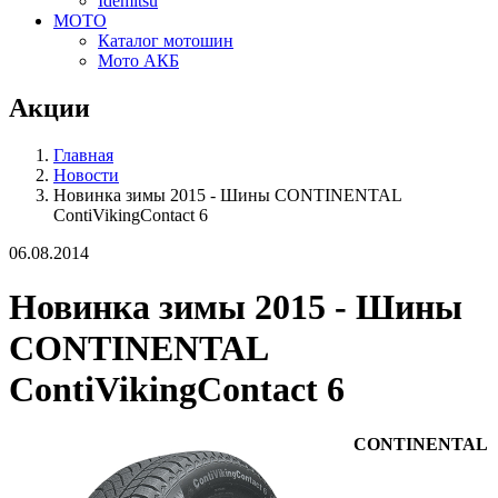
Idemitsu
МОТО
Каталог мотошин
Мото АКБ
Акции
Главная
Новости
Новинка зимы 2015 - Шины CONTINENTAL
ContiVikingContact 6
06.08.2014
Новинка зимы 2015 - Шины
CONTINENTAL
ContiVikingContact 6
CONTINENTAL