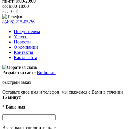
пн-пт:
9:00-20:00
сб:
9:00-18:00
вс:
10-15
8(495) 215-05-36
Покупателям
Услуги
Новости
О компании
Контакты
Карта сайта
Разработка сайта
Burbon.ru
быстрый заказ
Оставьте свое имя и телефон, мы свяжемся с Вами в течении
15 минут
*
Ваше имя
Вы забыли заполнить поле