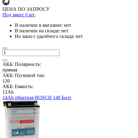
ЦЕНА ПО ЗАПРОСУ
Под заказ:
шт.
0
В наличии в магазине:
нет
В наличии на складе:
нет
На заказ с удалёного склада:
нет
АКБ: Полярность:
прямая
АКБ: Пусковой ток:
120
АКБ: Емкость:
12Ah
14Ah обратная BOSCH 140 Болт