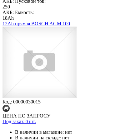
АКБ: Пусковой ток:
250
АКБ: Емкость:
18Ah
12Ah прямая BOSCH AGM 100
Код: 00000030015
ЦЕНА ПО ЗАПРОСУ
Под заказ:
шт.
0
В наличии в магазине:
нет
В наличии на складе:
нет