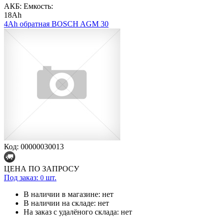
АКБ: Емкость:
18Ah
4Ah обратная BOSCH AGM 30
Код: 00000030013
ЦЕНА ПО ЗАПРОСУ
Под заказ:
шт.
0
В наличии в магазине:
нет
В наличии на складе:
нет
На заказ с удалёного склада:
нет