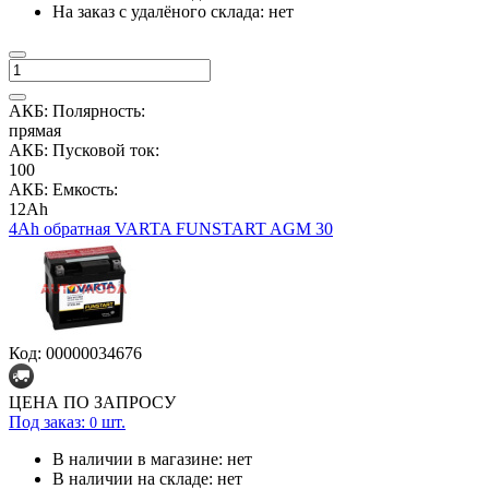
На заказ с удалёного склада:
нет
АКБ: Полярность:
прямая
АКБ: Пусковой ток:
100
АКБ: Емкость:
12Ah
4Ah обратная VARTA FUNSTART AGM 30
Код: 00000034676
ЦЕНА ПО ЗАПРОСУ
Под заказ:
шт.
0
В наличии в магазине:
нет
В наличии на складе:
нет