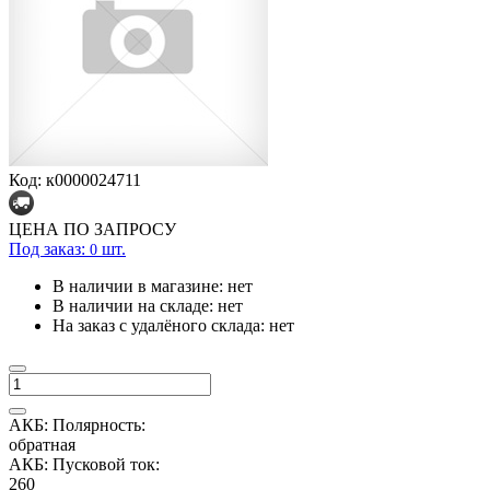
Код: к0000024711
ЦЕНА ПО ЗАПРОСУ
Под заказ:
шт.
0
В наличии в магазине:
нет
В наличии на складе:
нет
На заказ с удалёного склада:
нет
АКБ: Полярность:
обратная
АКБ: Пусковой ток:
260