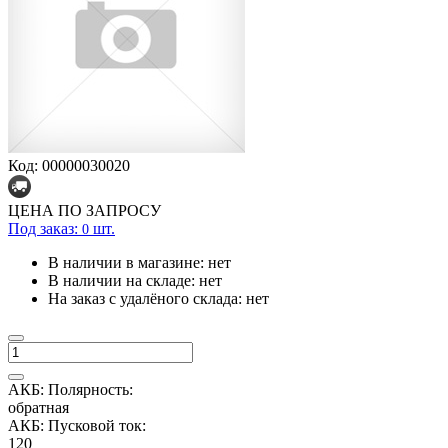
Код: 00000030020
ЦЕНА ПО ЗАПРОСУ
Под заказ:
шт.
0
В наличии в магазине:
нет
В наличии на складе:
нет
На заказ с удалёного склада:
нет
АКБ: Полярность:
обратная
АКБ: Пусковой ток:
120