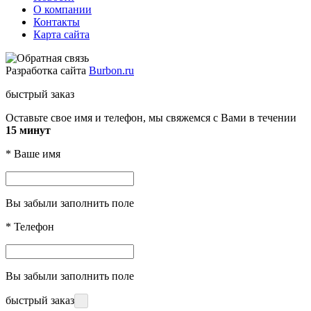
О компании
Контакты
Карта сайта
Разработка сайта
Burbon.ru
быстрый заказ
Оставьте свое имя и телефон, мы свяжемся с Вами в течении
15 минут
*
Ваше имя
Вы забыли заполнить поле
*
Телефон
Вы забыли заполнить поле
быстрый заказ