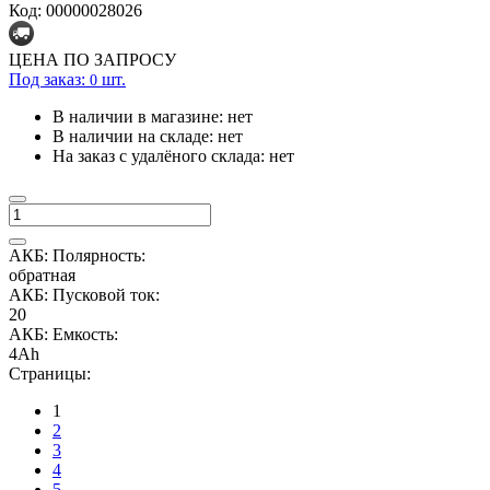
Код: 00000028026
ЦЕНА ПО ЗАПРОСУ
Под заказ:
шт.
0
В наличии в магазине:
нет
В наличии на складе:
нет
На заказ с удалёного склада:
нет
АКБ: Полярность:
обратная
АКБ: Пусковой ток:
20
АКБ: Емкость:
4Ah
Страницы:
1
2
3
4
5