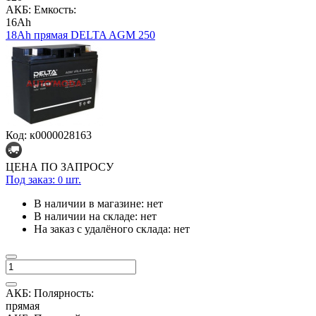
АКБ: Емкость:
16Ah
18Ah прямая DELTA AGM 250
Код: к0000028163
ЦЕНА ПО ЗАПРОСУ
Под заказ:
шт.
0
В наличии в магазине:
нет
В наличии на складе:
нет
На заказ с удалёного склада:
нет
АКБ: Полярность:
прямая