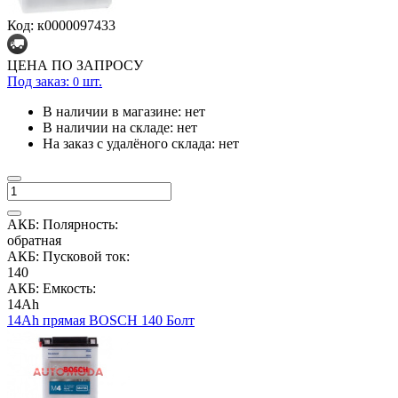
Код: к0000097433
ЦЕНА ПО ЗАПРОСУ
Под заказ:
шт.
0
В наличии в магазине:
нет
В наличии на складе:
нет
На заказ с удалёного склада:
нет
АКБ: Полярность:
обратная
АКБ: Пусковой ток:
140
АКБ: Емкость:
14Ah
14Ah прямая BOSCH 140 Болт