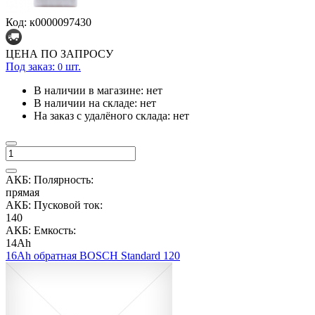
Код: к0000097430
ЦЕНА ПО ЗАПРОСУ
Под заказ:
шт.
0
В наличии в магазине:
нет
В наличии на складе:
нет
На заказ с удалёного склада:
нет
АКБ: Полярность:
прямая
АКБ: Пусковой ток:
140
АКБ: Емкость:
14Ah
16Ah обратная BOSCH Standard 120