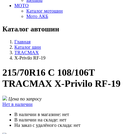
Idemitsu
МОТО
Каталог мотошин
Мото АКБ
Каталог автошин
Главная
Каталог шин
TRACMAX
X-Privilo RF-19
215/70R16 C 108/106T
TRACMAX X-Privilo RF-19
Цена по запросу
Нет в наличии
В наличии в магазине:
нет
В наличии на складе:
нет
На заказ с удалёного склада:
нет