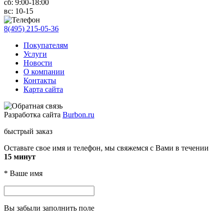
сб:
9:00-18:00
вс:
10-15
8(495) 215-05-36
Покупателям
Услуги
Новости
О компании
Контакты
Карта сайта
Разработка сайта
Burbon.ru
быстрый заказ
Оставьте свое имя и телефон, мы свяжемся с Вами в течении
15 минут
*
Ваше имя
Вы забыли заполнить поле