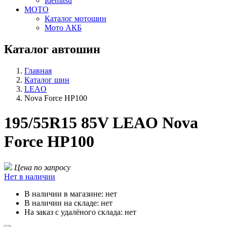
Idemitsu
МОТО
Каталог мотошин
Мото АКБ
Каталог автошин
Главная
Каталог шин
LEAO
Nova Force HP100
195/55R15 85V LEAO Nova
Force HP100
Цена по запросу
Нет в наличии
В наличии в магазине:
нет
В наличии на складе:
нет
На заказ с удалёного склада:
нет