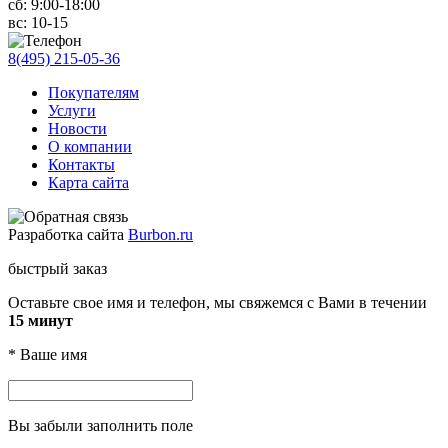
сб:
9:00-18:00
вс:
10-15
8(495) 215-05-36
Покупателям
Услуги
Новости
О компании
Контакты
Карта сайта
Разработка сайта
Burbon.ru
быстрый заказ
Оставьте свое имя и телефон, мы свяжемся с Вами в течении
15 минут
*
Ваше имя
Вы забыли заполнить поле